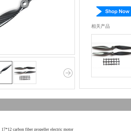
相关产品
carbon fiber propeller electric motor