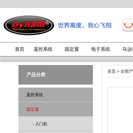
首页
遥控系统
固定翼
电子系统
马达
首页
>
全部产
产品分类
遥控系统
固定翼
-
入门机